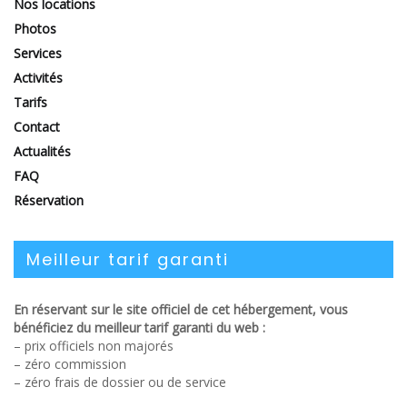
Nos locations
Photos
Services
Activités
Tarifs
Contact
Actualités
FAQ
Réservation
Meilleur tarif garanti
En réservant sur le site officiel de cet hébergement, vous
bénéficiez du meilleur tarif garanti du web :
– prix officiels non majorés
– zéro commission
– zéro frais de dossier ou de service