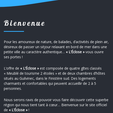
Bienvenue
Pour les amoureux de nature, de balades, d’activités de plein air,
désireux de passer un séjour relaxant en bord de mer dans une
petite ville au caractère authentique…
« L’Éclose »
vous ouvre
ses portes !
L’offre de
« L’Éclose »
est composée de quatre gîtes classés
« Meublé de tourisme 2 étoiles » et de deux chambres d’hôtes
situés au Guilvinec, dans le Finistère sud. Des logements
charmants et confortables qui peuvent accueillir de 2 à 5
personnes.
Nous serons ravis de pouvoir vous faire découvrir cette superbe
région qui nous tient tant à cœur… Bienvenue sur le site officiel
de
« L’Éclose »
!