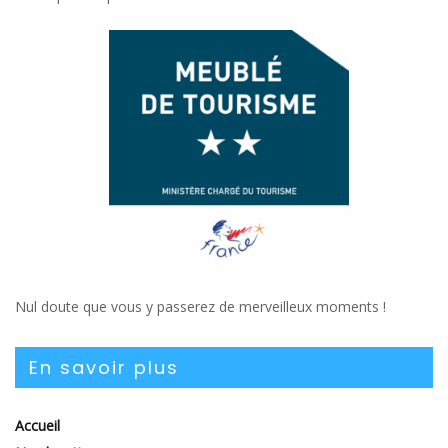
Nul doute que vous y passerez de merveilleux moments !
En savoir plus
Accueil