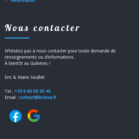
Réservation
Nous contacter
N’hésitez pas à nous contacter pour toute demande de
renseignements ou d’informations.
À bientôt au Guilvinec !
Eric & Marie Seulliet
Tel :
+
33 6 60 69 30 40
Email :
contact@leclose.fr