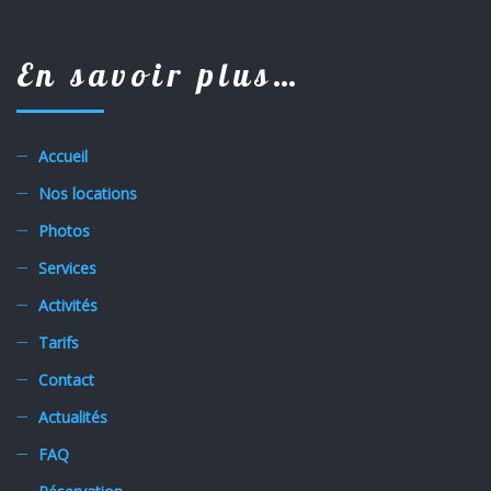
En savoir plus…
Accueil
Nos locations
Photos
Services
Activités
Tarifs
Contact
Actualités
FAQ