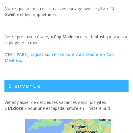
Notez que le jardin est en accès partagé avec le gîte
« Ty
Gwen »
et les propriétaires.
Notre prochaine étape,
« Cap Marine »
et sa fantastique vue sur
la plage et la mer.
C’EST PARTI, cliquez sur ce lien pour vous rendre à
« Cap
Marine »
…
Bienvenue
Venez passer de délicieuses vacances dans nos gîtes
« L’Éclose »
pour une escapade nature en Finistère Sud.