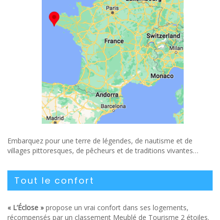
Embarquez pour une terre de légendes, de nautisme et de
villages pittoresques, de pêcheurs et de traditions vivantes…
Tout le confort
« L’Éclose »
propose un vrai confort dans ses logements,
récompensés par un classement Meublé de Tourisme 2 étoiles.