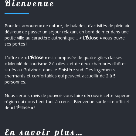
Bienvenue
Pour les amoureux de nature, de balades, d’activités de plein air,
désireux de passer un séjour relaxant en bord de mer dans une
petite ville au caractère authentique…
« L’Éclose »
vous ouvre
ses portes !
L’offre de
« L’Éclose »
est composée de quatre gîtes classés
« Meublé de tourisme 2 étoiles » et de deux chambres d’hôtes
situés au Guilvinec, dans le Finistère sud. Des logements
charmants et confortables qui peuvent accueillir de 2 à 5
personnes.
Nous serons ravis de pouvoir vous faire découvrir cette superbe
région qui nous tient tant à cœur… Bienvenue sur le site officiel
de
« L’Éclose »
!
En savoir plus…