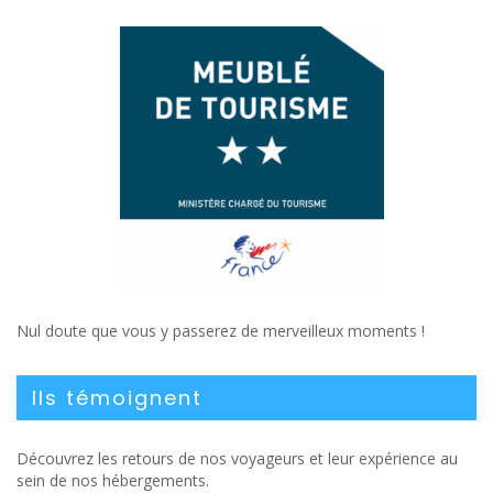
Nul doute que vous y passerez de merveilleux moments !
Ils témoignent
Découvrez les retours de nos voyageurs et leur expérience au
sein de nos hébergements.