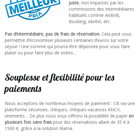
juste
, non impactés par les
commissions des intermédiaires
habituels comme AirBnB,
Booking, Abritel, etc.
Pas d’intermédiaire, pas de frais de réservation.
Cela peut vous
permettre d’économiser plusieurs centaines d’euros sur votre
séjour ! Une somme qui pourra être dépensée pour vous faire
plaisir ou pour faire plus de visites…
Souplesse et flexibilité pour les
paiements
Nous acceptons de nombreux moyens de paiement : CB via une
plateforme sécurisée, chèques, chèques-vacances ANCV,
virements… De plus nous vous offrons la possibilité de payer
en
plusieurs fois sans frais
pour des réservations allant de 35 € à
1500 €, grâce à la solution Klarna.