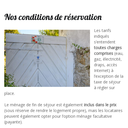
Nos conditions de réservation
Les tarifs
indiqués
s’entendent
toutes charges
comprises
(eau,
gaz, électricité,
draps, accès
Internet) à
l’exception de la
taxe de séjour
à régler sur
place.
Le ménage de fin de séjour est également
inclus dans le prix
(sous réserve de rendre le logement propre), mais les locataires
peuvent également opter pour l’option ménage facultative
(payante).