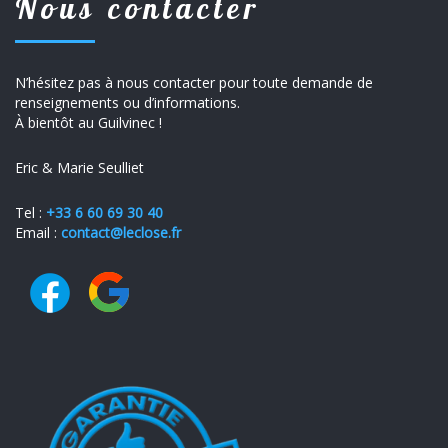
Nous contacter
N’hésitez pas à nous contacter pour toute demande de
renseignements ou d’informations.
À bientôt au Guilvinec !
Eric & Marie Seulliet
Tel :
+
33 6 60 69 30 40
Email :
contact@leclose.fr