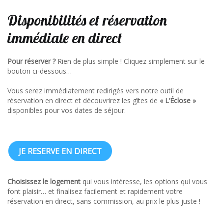
Disponibilités et réservation
immédiate en direct
Pour réserver ?
Rien de plus simple ! Cliquez simplement sur le
bouton ci-dessous…
Vous serez immédiatement redirigés vers notre outil de
réservation en direct et découvrirez les gîtes de
« L’Éclose »
disponibles pour vos dates de séjour.
JE RESERVE EN DIRECT
Choisissez le logement
qui vous intéresse, les options qui vous
font plaisir… et finalisez facilement et rapidement votre
réservation en direct, sans commission, au prix le plus juste !