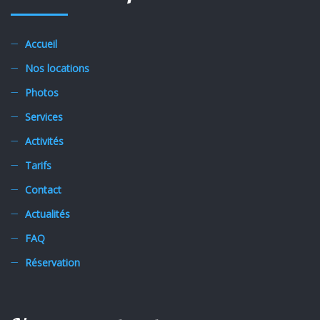
Accueil
Nos locations
Photos
Services
Activités
Tarifs
Contact
Actualités
FAQ
Réservation