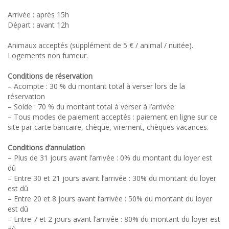
Arrivée : après 15h
Départ : avant 12h
Animaux acceptés (supplément de 5 € / animal / nuitée).
Logements non fumeur.
Conditions de réservation
– Acompte : 30 % du montant total à verser lors de la
réservation
– Solde : 70 % du montant total à verser à l’arrivée
– Tous modes de paiement acceptés : paiement en ligne sur ce
site par carte bancaire, chèque, virement, chèques vacances.
Conditions d’annulation
– Plus de 31 jours avant l’arrivée : 0% du montant du loyer est
dû
– Entre 30 et 21 jours avant l’arrivée : 30% du montant du loyer
est dû
– Entre 20 et 8 jours avant l’arrivée : 50% du montant du loyer
est dû
– Entre 7 et 2 jours avant l’arrivée : 80% du montant du loyer est